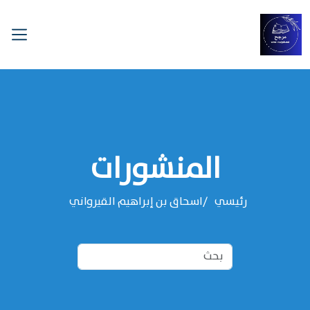
المنشورات
رئيسي
‌‌اسحاق بن إبراهيم القيرواني