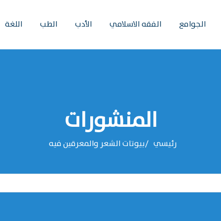
الجوامع
الفقه الاسلامي
الأدب
الطب
اللغة
المنشورات
رئيسي
بيوتات الشعر والمعرقين فيه