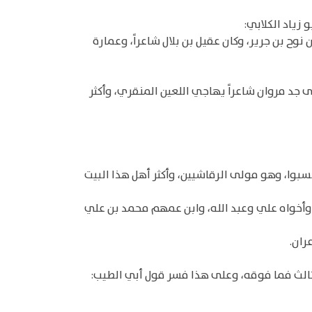
زياد الكلابي:
نوح بن جرير، وكان عقيل بن بلال شاعراً، وعمارة
 جد مروان شاعراً يهاجي اللعين المنقري، وأكثر
ه نسبوا، وهو مولى الرقاشيين، وأكثر أهل هذا البيت
 وأخواه علي وعبد الله، وابن عمهم محمد بن علي
ران.
لثالث فما فوقه، وعلى هذا فسر قول أبي الطيب: