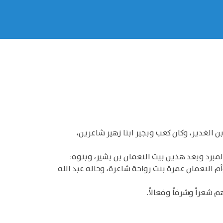
 الغدير، وكان كعب وبجير ابنا زهير شاعرين،
مبرد وبعد هذين بيت النعمان بن بشير، وبنوه:
أم النعمان عمرة بنت رواحة شاعرة، وخاله عبد الله
عراً وشرفاً وفعالاً.