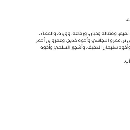
.
تميم، وفضالة وحيان: ورفاعة، ووبرة، والمضاء،
قيس بن عمرو النجاشي وأخوه خديج، وعمرو بن أحمر
وأخوه سليمان الكفيف، وأشجع السلمي وأخوه
ب.