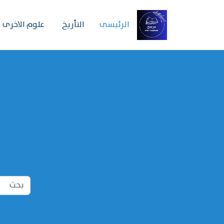
الرئیسی
التأريخ
علوم الاخرى