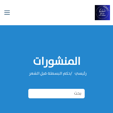
المنشورات
رئيسي
حكم البسملة قبل الشعر