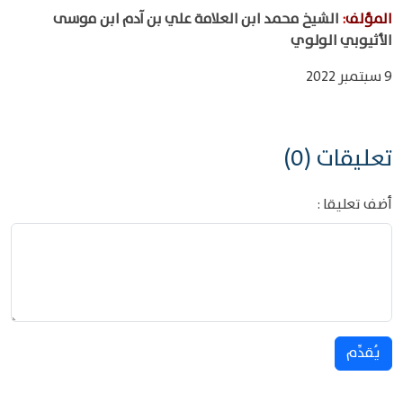
المؤلف
:
الشيخ محمد ابن العلامة علي بن آدم ابن موسى
الأثيوبي الولوي
9 سبتمبر 2022
تعليقات (0)
أضف تعليقا :
يُقدِّم