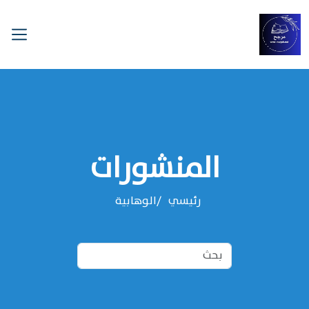
المنشورات
رئيسي
الوهابية