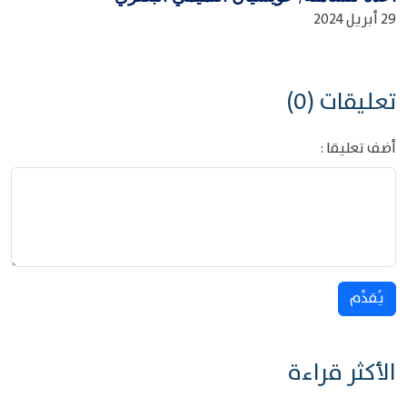
29 أبريل 2024
تعليقات (0)
أضف تعليقا :
يُقدِّم
الأكثر قراءة