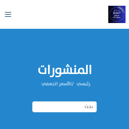
المنشورات
رئيسي
‌‌الأسعر الجعفي