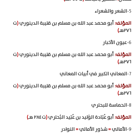
5-
الشعر والشعراء
المؤلف
:
أبو محمد عبد الله بن مسلم بن قتيبة الدينوري
(
ت
٢٧٦هـ
)
6-
عيون الأخبار
المؤلف
:
أبو محمد عبد الله بن مسلم بن قتيبة الدينوري
(
ت
٢٧٦هـ
)
7-
المعاني الكبير في أبيات المعاني
المؤلف
:
أبو محمد عبد الله بن مسلم بن قتيبة الدينوري
(
ت
٢٧٦هـ
)
8-
الحماسة للبحتري
المؤلف
:
أبو عُبَادة الوَليد بن عُبَيد البُحتري
(
ت ٢٨٤ هـ
)
9-
الأمالي
=
شذور الأمالي
=
النوادر