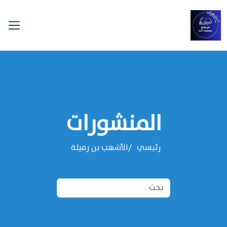
المنشورات
رئيسي
‌‌الأشهب بن رميلة