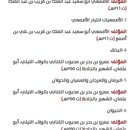
المؤلف
:
الأصمعي أبو سعيد عبد الملك بن قريب بن عبد الملك
(
ت ٢١٦هـ
)
3-
الأصمعيات اختيار الأصمعي
المؤلف
:
الأصمعي أبو سعيد عبد الملك بن قريب بن علي بن
أصمع
(
ت ٢١٦هـ
)
4-
البخلاء
المؤلف
:
عمرو بن بحر بن محبوب الكناني بالولاء
،
الليثي
،
أبو
عثمان
،
الشهير بالجاحظ
(
ت ٢٥٥هـ
)
5-
البرصان والعرجان والعميان والحولان
المؤلف
:
عمرو بن بحر بن محبوب الكناني بالولاء
،
الليثي
،
أبو
عثمان
،
الشهير بالجاحظ
(
ت ٢٥٥هـ
)
6-
الحيوان
المؤلف
:
عمرو بن بحر بن محبوب الكناني بالولاء
،
الليثي
،
أبو
عثمان
،
الشهير بالجاحظ
(
ت ٢٥٥هـ
)