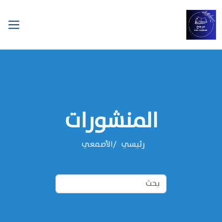
المنشورات
رئيسي
‌‌الأصمعي